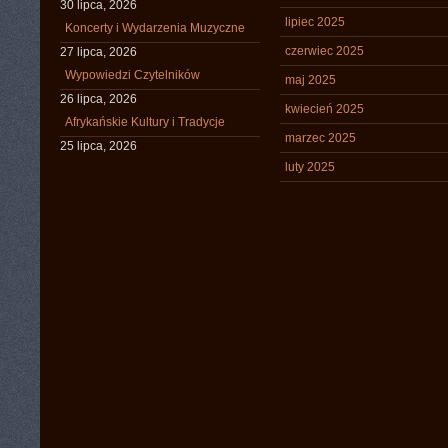
30 lipca, 2026
lipiec 2025
Koncerty i Wydarzenia Muzyczne
czerwiec 2025
27 lipca, 2026
Wypowiedzi Czytelników
maj 2025
26 lipca, 2026
kwiecień 2025
Afrykańskie Kultury i Tradycje
marzec 2025
25 lipca, 2026
luty 2025