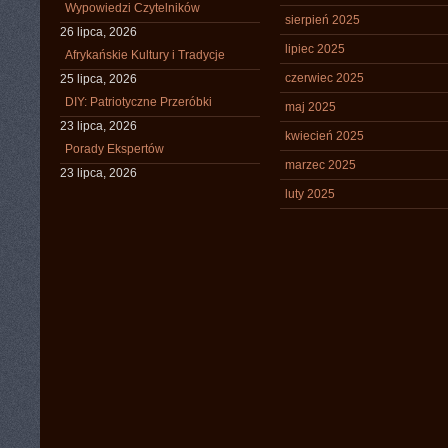
Wypowiedzi Czytelników
sierpień 2025
26 lipca, 2026
lipiec 2025
Afrykańskie Kultury i Tradycje
czerwiec 2025
25 lipca, 2026
DIY: Patriotyczne Przeróbki
maj 2025
23 lipca, 2026
kwiecień 2025
Porady Ekspertów
marzec 2025
23 lipca, 2026
luty 2025