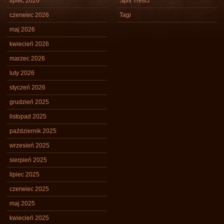
lipiec 2026
Spis Treści
czerwiec 2026
Tagi
maj 2026
kwiecień 2026
marzec 2026
luty 2026
styczeń 2026
grudzień 2025
listopad 2025
październik 2025
wrzesień 2025
sierpień 2025
lipiec 2025
czerwiec 2025
maj 2025
kwiecień 2025