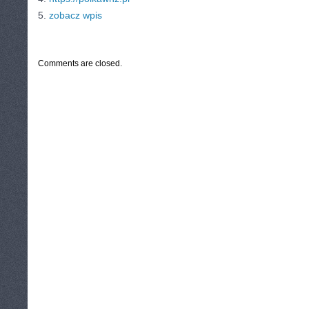
5.
zobacz wpis
CATEGORIES:
TURYSTYKA, PODRÓŻE
Comments are closed.